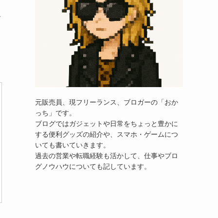
ー
元販売員、現フリーランス、ブロガーの「おか
っち」です。
ブログではガジェットや日常をちょっと豊かに
する便利グッズの紹介や、スマホ・ゲームにつ
いても書いていきます。
過去の営業や転職経験も活かして、仕事やブロ
グノウハウについても記しています。