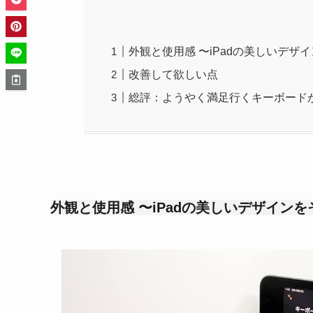
外観と使用感 〜iPadの美しいデザ
改善して欲しい点
総評：ようやく満足行くキーボード
外観と使用感 〜iPadの美しいデザイン