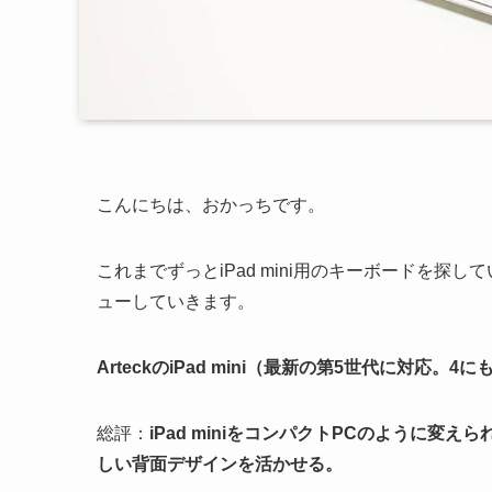
こんにちは、おかっちです。
これまでずっとiPad mini用のキーボードを
ューしていきます。
ArteckのiPad mini（最新の第5世代に対応。
総評：
iPad miniをコンパクトPCのように変
しい背面デザインを活かせる。