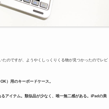
探していたのですが、ようやくしっくりくる物が見つかったのでレビ
4にもOK）用のキーボードケース。
えられるアイテム。類似品が少なく、唯一無二感がある。iPadの美