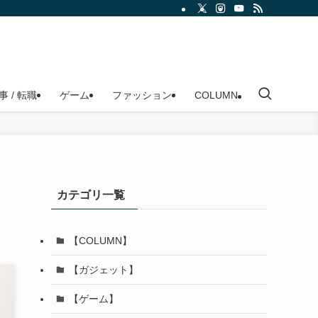
事 / 転職
ゲーム
ファッション
COLUMN
カテゴリ一覧
【COLUMN】
【ガジェット】
【ゲーム】