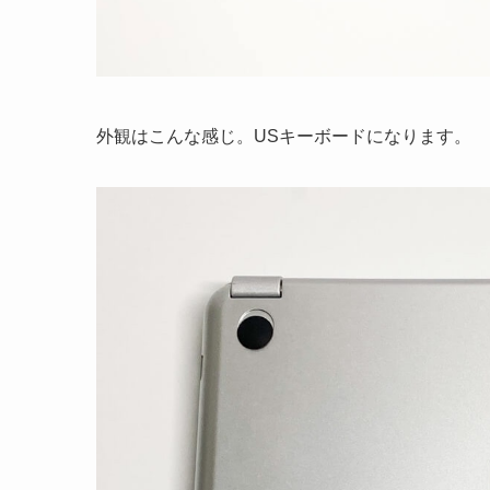
外観はこんな感じ。USキーボードになります。