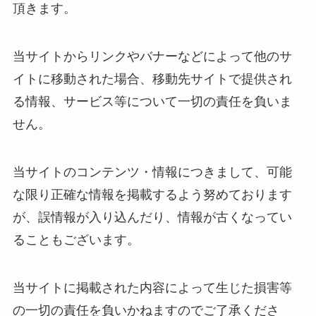
頂きます。
当サイトからリンクやバナーなどによって他のサ
イトに移動された場合、移動先サイトで提供され
る情報、サービス等について一切の責任を負いま
せん。
当サイトのコンテンツ・情報につきまして、可能
な限り正確な情報を掲載するよう努めております
が、誤情報が入り込んだり、情報が古くなってい
ることもございます。
当サイトに掲載された内容によって生じた損害等
の一切の責任を負いかねますのでご了承くださ