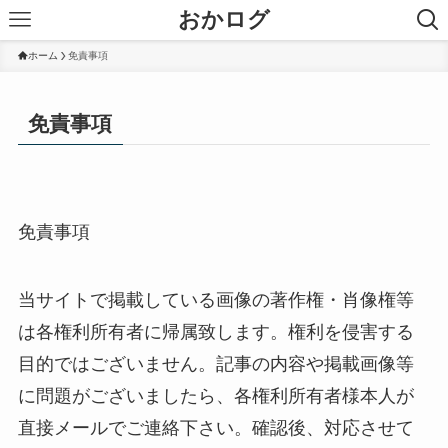
おかログ
ホーム
免責事項
免責事項
免責事項
当サイトで掲載している画像の著作権・肖像権等
は各権利所有者に帰属致します。権利を侵害する
目的ではございません。記事の内容や掲載画像等
に問題がございましたら、各権利所有者様本人が
直接メールでご連絡下さい。確認後、対応させて