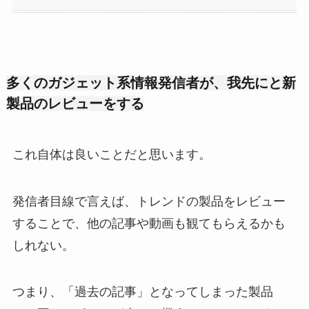
多くのガジェット系情報発信者が、我先にと新
製品のレビューをする
これ自体は良いことだと思います。
発信者目線で言えば、トレンドの製品をレビュー
することで、他の記事や動画も観てもらえるかも
しれない。
つまり、「過去の記事」となってしまった製品