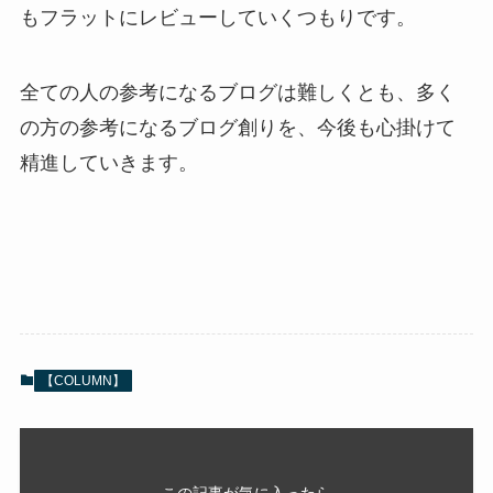
もフラットにレビューしていくつもりです。
全ての人の参考になるブログは難しくとも、多く
の方の参考になるブログ創りを、今後も心掛けて
精進していきます。
【COLUMN】
この記事が気に入ったら