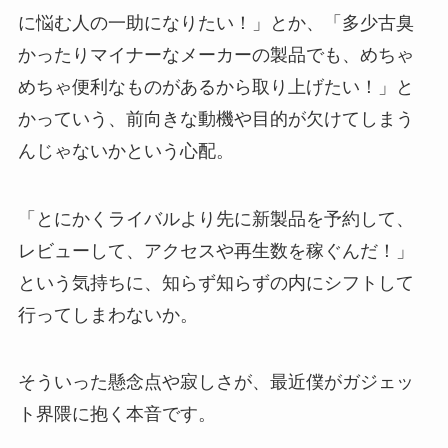
に悩む人の一助になりたい！」とか、「多少古臭
かったりマイナーなメーカーの製品でも、めちゃ
めちゃ便利なものがあるから取り上げたい！」と
かっていう、前向きな動機や目的が欠けてしまう
んじゃないかという心配。
「とにかくライバルより先に新製品を予約して、
レビューして、アクセスや再生数を稼ぐんだ！」
という気持ちに、知らず知らずの内にシフトして
行ってしまわないか。
そういった懸念点や寂しさが、最近僕がガジェッ
ト界隈に抱く本音です。