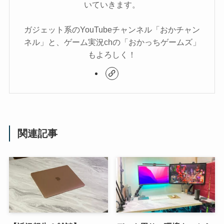
いていきます。
ガジェット系のYouTubeチャンネル「おかチャン
ネル」と、ゲーム実況chの「おかっちゲームズ」
もよろしく！
関連記事