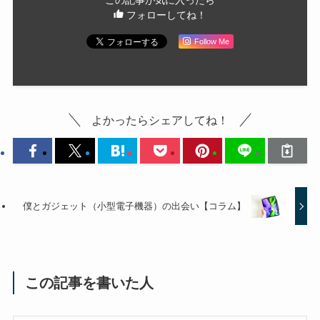
フォローしてね！
Follow Me
よかったらシェアしてね！
僕とガジェット（小型電子機器）の出会い【コラム】
この記事を書いた人