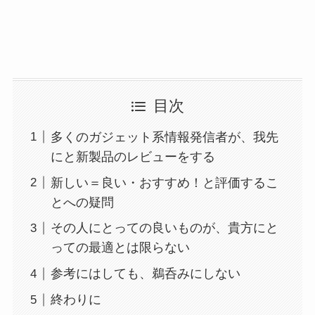
目次
多くのガジェット系情報発信者が、我先
にと新製品のレビューをする
新しい＝良い・おすすめ！と評価するこ
とへの疑問
その人にとっての良いものが、貴方にと
っての最適とは限らない
参考にはしても、鵜呑みにしない
終わりに