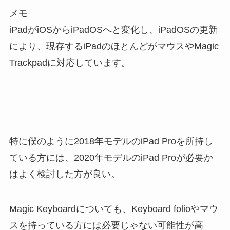
メモ
iPadがiOSからiPadOSへと変化し、iPadOSの更新
により、現存するiPadのほとんどがマウスやMagic
Trackpadに対応しています。
特に僕のように2018年モデルのiPad Proを所持し
ている方には、2020年モデルのiPad Proが必要か
はよく検討した方が良い。
Magic Keyboardについても、Keyboard folioやマウ
スを持っている方には必要じゃない可能性が高