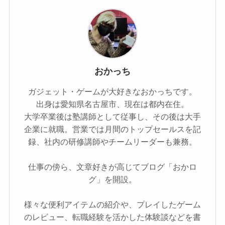
おかっち
ガジェット・ゲームが大好きなおかっちです。
出身は愛知県名古屋市、現在は都内在住。
大学卒業後は塾講師として従事し、その後は大手
企業に就職。営業では月間のトップセールスを記
録、社内の研修講師やチームリーダーも兼務。
仕事の傍ら、文章好きが高じてブログ「おかロ
グ」を開設。
様々な便利アイテムの紹介や、プレイしたゲーム
のレビュー、転職経験を活かした体験談などを書