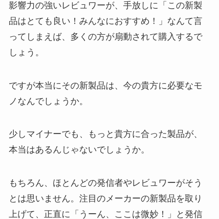
影響力の強いレビュワーが、手放しに「この新製
品はとても良い！みんなにおすすめ！」なんて言
ってしまえば、多くの方が扇動されて購入するで
しょう。
ですが本当にその新製品は、今の貴方に必要なモ
ノなんでしょうか。
少しマイナーでも、もっと貴方に合った製品が、
本当はあるんじゃないでしょうか。
もちろん、ほとんどの発信者やレビュワーがそう
とは思いません。注目のメーカーの新製品を取り
上げて、正直に「うーん、ここは微妙！」と発信