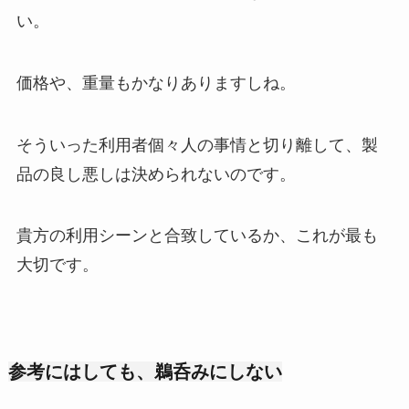
い。
価格や、重量もかなりありますしね。
そういった利用者個々人の事情と切り離して、製
品の良し悪しは決められないのです。
貴方の利用シーンと合致しているか、これが最も
大切です。
参考にはしても、鵜呑みにしない