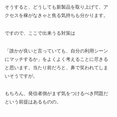
そうすると、どうしても新製品を取り上げて、ア
クセスを稼がなきゃと焦る気持ちも分かります。
ですので、ここで出来うる対策は
「誰かが良いと言っていても、自分の利用シーン
にマッチするか」をよくよく考えることに尽きる
と思います。当たり前だろと、鼻で笑われてしま
いそうですが。
もちろん、発信者側がまず気をつけるべき問題だ
という前提はあるものの。