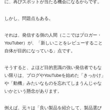
に、再びスポットが当たる機会になるからです。
しかし、問題点もある。
それは、発信する側の人間（ここではブロガー・
YouTuber）が、「新しいことをレビューすること
自体が目的になっている」点です。
そうすると、よほど目的意識の強い発信者でもな
い限りは、ブログやYouTubeを始めた「きっかけ」
や「動機」みたいなものを忘れてしまうんじゃな
いかという懸念があります。
例えば、元々は「良い製品を紹介して、製品選び