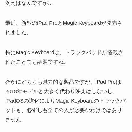
例えばなんですが…
最近、新型のiPad ProとMagic Keyboardが発売さ
れました。
特にMagic Keyboardは、トラックパッドが搭載さ
れたことでも話題ですね。
確かにどちらも魅力的な製品ですが、iPad Proは
2018年モデルと大きく代わり映えはしないし、
iPadOSの進化によりMagic Keyboardのトラックパ
ッドも、必ずしも全ての人が必要なわけではあり
ません。