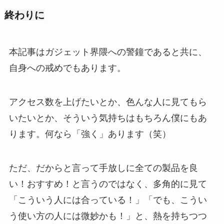
終わりに
本記事はガジェット界隈への警鐘であると共に、
自身への戒めでもあります。
アクセス数を上げたいとか、色んな人に見てもら
いたいとか、そういう気持ちはもちろん僕にもあ
ります。何なら「強く」あります（笑）
ただ、だからと言って手放しに全ての製品を良
い！おすすめ！と言うのではなく、多角的に見て
「こういう人には合っている！」「でも、こうい
う使い方の人には微妙かも！」と、熱を持ちつつ