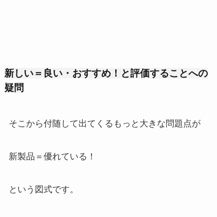
新しい＝良い・おすすめ！と評価することへの
疑問
そこから付随して出てくるもっと大きな問題点が
新製品＝優れている！
という図式です。