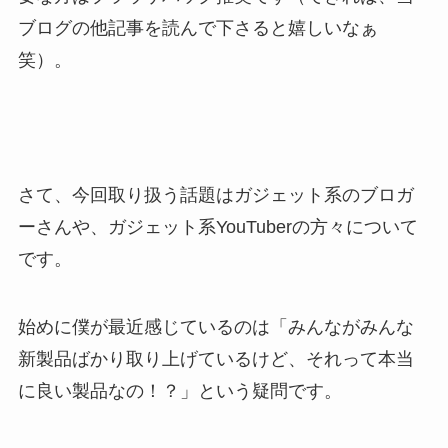
ブログの他記事を読んで下さると嬉しいなぁ
笑）。
さて、今回取り扱う話題はガジェット系のブロガ
ーさんや、ガジェット系YouTuberの方々について
です。
始めに僕が最近感じているのは「みんながみんな
新製品ばかり取り上げているけど、それって本当
に良い製品なの！？」という疑問です。