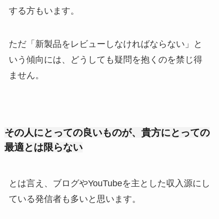
する方もいます。
ただ「新製品をレビューしなければならない」と
いう傾向には、どうしても疑問を抱くのを禁じ得
ません。
その人にとっての良いものが、貴方にとっての
最適とは限らない
とは言え、ブログやYouTubeを主とした収入源にし
ている発信者も多いと思います。