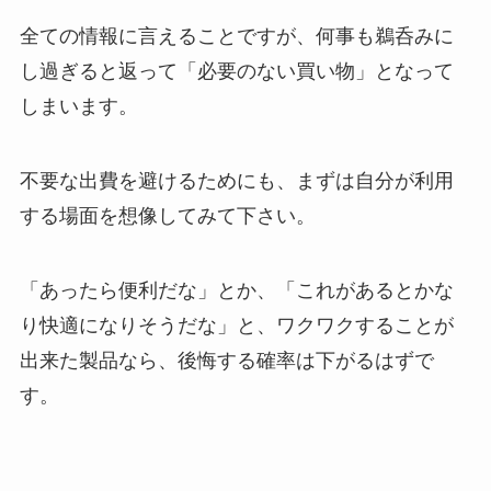
全ての情報に言えることですが、何事も鵜呑みに
し過ぎると返って「必要のない買い物」となって
しまいます。
不要な出費を避けるためにも、まずは自分が利用
する場面を想像してみて下さい。
「あったら便利だな」とか、「これがあるとかな
り快適になりそうだな」と、ワクワクすることが
出来た製品なら、後悔する確率は下がるはずで
す。